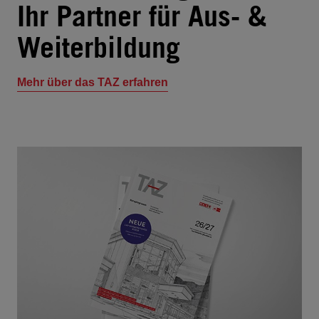
Ihr Partner für Aus- &
Weiterbildung
Mehr über das TAZ erfahren