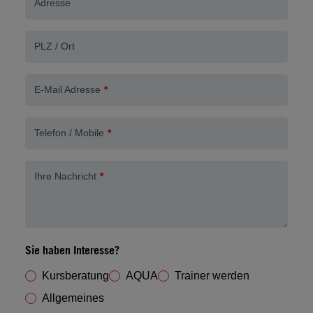
Adresse
PLZ / Ort
E-Mail Adresse
Telefon / Mobile
Ihre Nachricht
Sie haben Interesse?
Kursberatung
AQUA
Trainer werden
Allgemeines