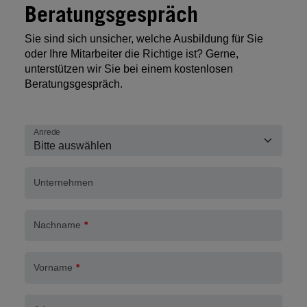
Beratungsgespräch
Sie sind sich unsicher, welche Ausbildung für Sie
oder Ihre Mitarbeiter die Richtige ist? Gerne,
unterstützen wir Sie bei einem kostenlosen
Beratungsgespräch.
Anrede
Unternehmen
Nachname
Vorname