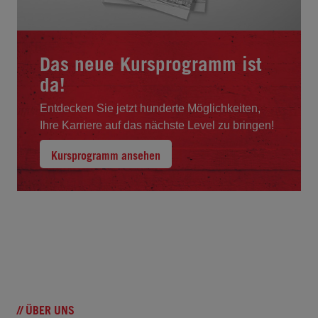
Das neue Kursprogramm ist
da!
Entdecken Sie jetzt hunderte Möglichkeiten,
Ihre Karriere auf das nächste Level zu bringen!
Kursprogramm ansehen
// ÜBER UNS