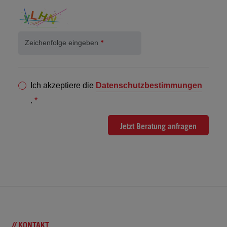
Zeichenfolge eingeben
Ich akzeptiere die
Datenschutzbestimmungen
.
*
Jetzt Beratung anfragen
// KONTAKT