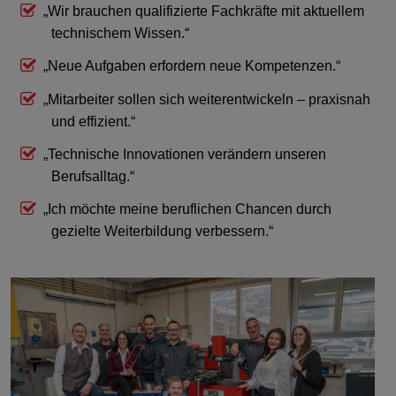
„Wir brauchen qualifizierte Fachkräfte mit aktuellem
technischem Wissen.“
„Neue Aufgaben erfordern neue Kompetenzen.“
„Mitarbeiter sollen sich weiterentwickeln – praxisnah
und effizient.“
„Technische Innovationen verändern unseren
Berufsalltag.“
„Ich möchte meine beruflichen Chancen durch
gezielte Weiterbildung verbessern.“