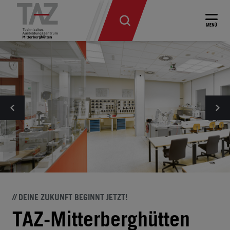
// DEINE ZUKUNFT BEGINNT JETZT!
TAZ-Mitterberghütten