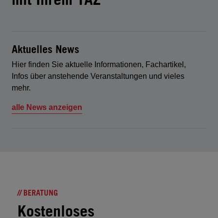
Aktuelles News
Hier finden Sie aktuelle Informationen, Fachartikel,
Infos über anstehende Veranstaltungen und vieles
mehr.
alle News anzeigen
// BERATUNG
Kostenloses