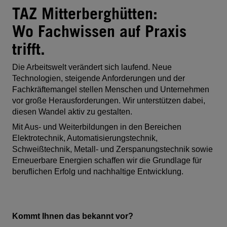
TAZ Mitterberghütten:
Wo Fachwissen auf Praxis
trifft.
Die Arbeitswelt verändert sich laufend. Neue
Technologien, steigende Anforderungen und der
Fachkräftemangel stellen Menschen und Unternehmen
vor große Herausforderungen. Wir unterstützen dabei,
diesen Wandel aktiv zu gestalten.
Mit Aus- und Weiterbildungen in den Bereichen
Elektrotechnik, Automatisierungstechnik,
Schweißtechnik, Metall- und Zerspanungstechnik sowie
Erneuerbare Energien schaffen wir die Grundlage für
beruflichen Erfolg und nachhaltige Entwicklung.
Kommt Ihnen das bekannt vor?