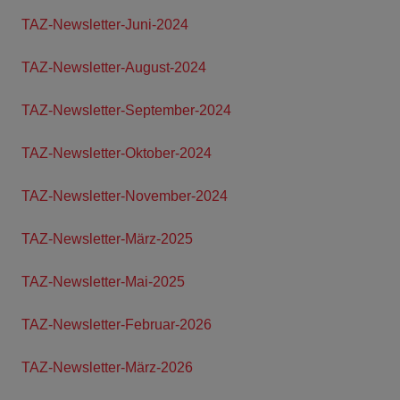
TAZ-Newsletter-Juni-2024
TAZ-Newsletter-August-2024
TAZ-Newsletter-September-2024
TAZ-Newsletter-Oktober-2024
TAZ-Newsletter-November-2024
TAZ-Newsletter-März-2025
TAZ-Newsletter-Mai-2025
TAZ-Newsletter-Februar-2026
TAZ-Newsletter-März-2026