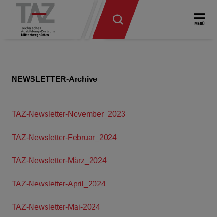
NEWSLETTER-Archive
TAZ-Newsletter-November_2023
TAZ-Newsletter-Februar_2024
TAZ-Newsletter-März_2024
TAZ-Newsletter-April_2024
TAZ-Newsletter-Mai-2024