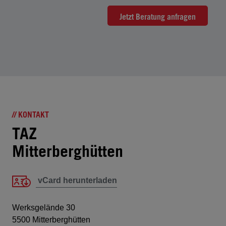
Jetzt Beratung anfragen
// KONTAKT
TAZ
Mitterberghütten
vCard herunterladen
Werksgelände 30
5500 Mitterberghütten